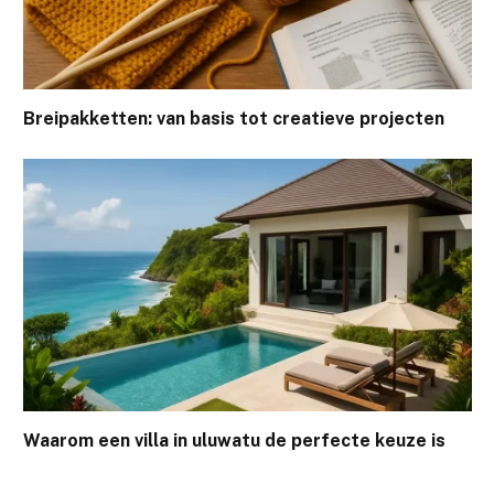
Breipakketten: van basis tot creatieve projecten
Waarom een villa in uluwatu de perfecte keuze is