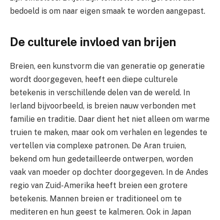
bedoeld is om naar eigen smaak te worden aangepast.
De culturele invloed van brijen
Breien, een kunstvorm die van generatie op generatie
wordt doorgegeven, heeft een diepe culturele
betekenis in verschillende delen van de wereld. In
Ierland bijvoorbeeld, is breien nauw verbonden met
familie en traditie. Daar dient het niet alleen om warme
truien te maken, maar ook om verhalen en legendes te
vertellen via complexe patronen. De Aran truien,
bekend om hun gedetailleerde ontwerpen, worden
vaak van moeder op dochter doorgegeven. In de Andes
regio van Zuid-Amerika heeft breien een grotere
betekenis. Mannen breien er traditioneel om te
mediteren en hun geest te kalmeren. Ook in Japan