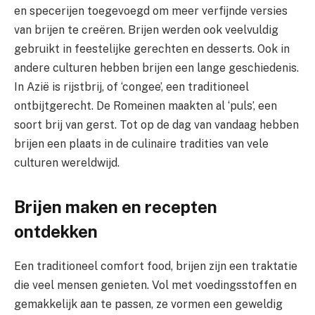
en specerijen toegevoegd om meer verfijnde versies
van brijen te creëren. Brijen werden ook veelvuldig
gebruikt in feestelijke gerechten en desserts. Ook in
andere culturen hebben brijen een lange geschiedenis.
In Azië is rijstbrij, of ‘congee’, een traditioneel
ontbijtgerecht. De Romeinen maakten al ‘puls’, een
soort brij van gerst. Tot op de dag van vandaag hebben
brijen een plaats in de culinaire tradities van vele
culturen wereldwijd.
Brijen maken en recepten
ontdekken
Een traditioneel comfort food, brijen zijn een traktatie
die veel mensen genieten. Vol met voedingsstoffen en
gemakkelijk aan te passen, ze vormen een geweldig