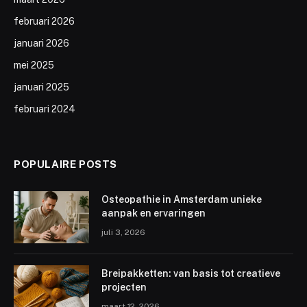
februari 2026
januari 2026
mei 2025
januari 2025
februari 2024
POPULAIRE POSTS
Osteopathie in Amsterdam unieke
aanpak en ervaringen
juli 3, 2026
Breipakketten: van basis tot creatieve
projecten
maart 12, 2026