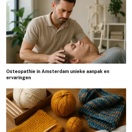
Osteopathie in Amsterdam unieke aanpak en
ervaringen