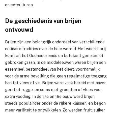
en eetculturen.
De geschiedenis van brijen
ontvouwd
Brijen zijn een belangrijk onderdeel van verschillende
culinaire tradities over de hele wereld. Het woord ‘brij’
komt uit het Oudnederlands en betekent gemalen of
gebroken graan. In de middeleeuwen waren brijen een
essentieel bestanddeel van het dieet, voornamelijk
voor de arme bevolking die geen regelmatige toegang
had tot vlees of vis. Brijen werd vaak bereid met haver,
gerst of rogge, en soms met groenten of vlees voor
extra voeding. In de 17e en 18e eeuw werd brijen
steeds populairder onder de rijkere klassen, en begon
meer variëteit te ontwikkelen. Zo werden fruit, suiker