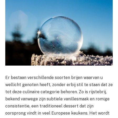
Er bestaan verschillende soorten brijen waarvan u
wellicht genoten heeft, zonder erbij stil te staan dat ze
tot deze culinaire categorie behoren. Zo is rijstebrij,
bekend vanwege zijn subtiele vanillesmaak en romige
consistentie, een traditioneel dessert dat zijn
oorsprong vindt in veel Europese keukens. Het wordt