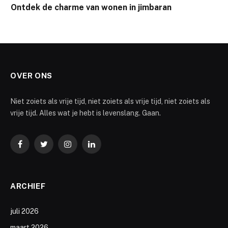
Ontdek de charme van wonen in jimbaran
OVER ONS
Niet zoiets als vrije tijd, niet zoiets als vrije tijd, niet zoiets als
vrije tijd. Alles wat je hebt is levenslang. Gaan.
Facebook
Twitter
Instagram
LinkedIn
ARCHIEF
juli 2026
maart 2026