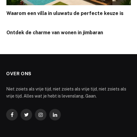
Waarom een villa in uluwatu de perfecte keuze is
Ontdek de charme van wonen in jimbaran
OVER ONS
Niet zoiets als vrije tijd, niet zoiets als vrije tijd, niet zoiets als
vrije tijd. Alles wat je hebt is levenslang. Gaan.
Facebook
Twitter
Instagram
LinkedIn