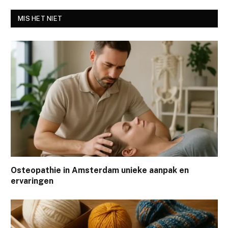
MIS HET NIET
Osteopathie in Amsterdam unieke aanpak en
ervaringen