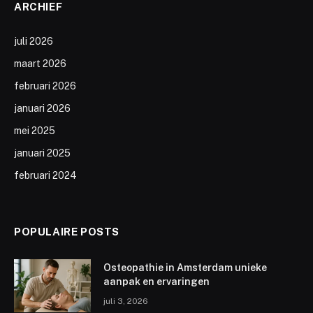
ARCHIEF
juli 2026
maart 2026
februari 2026
januari 2026
mei 2025
januari 2025
februari 2024
POPULAIRE POSTS
Osteopathie in Amsterdam unieke
aanpak en ervaringen
juli 3, 2026