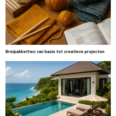
Breipakketten: van basis tot creatieve projecten