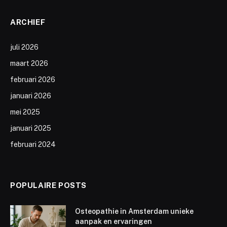
ARCHIEF
juli 2026
maart 2026
februari 2026
januari 2026
mei 2025
januari 2025
februari 2024
POPULAIRE POSTS
Osteopathie in Amsterdam unieke
aanpak en ervaringen