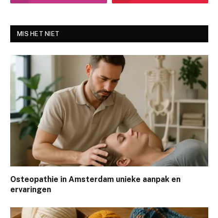
MIS HET NIET
Osteopathie in Amsterdam unieke aanpak en
ervaringen