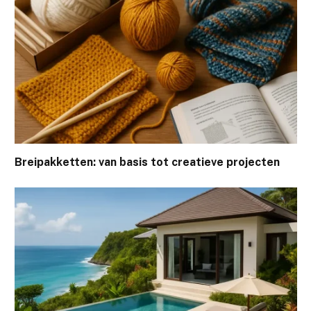
Breipakketten: van basis tot creatieve projecten