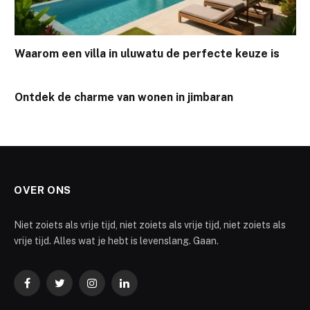
Waarom een villa in uluwatu de perfecte keuze is
Ontdek de charme van wonen in jimbaran
OVER ONS
Niet zoiets als vrije tijd, niet zoiets als vrije tijd, niet zoiets als
vrije tijd. Alles wat je hebt is levenslang. Gaan.
Facebook
Twitter
Instagram
LinkedIn