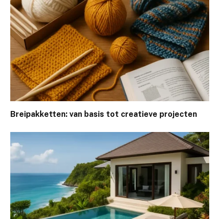
Breipakketten: van basis tot creatieve projecten