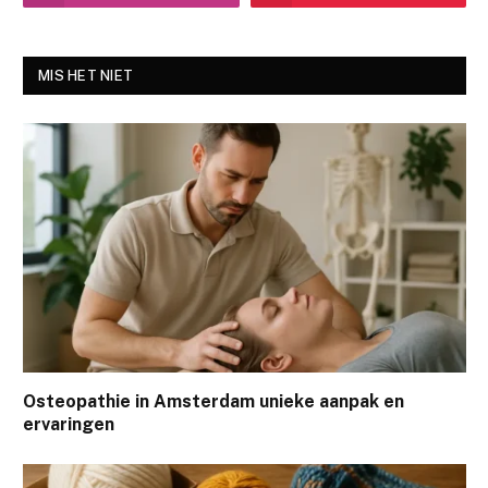
MIS HET NIET
Osteopathie in Amsterdam unieke aanpak en
ervaringen