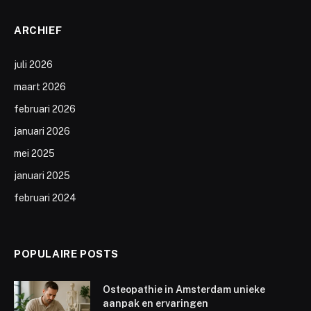
ARCHIEF
juli 2026
maart 2026
februari 2026
januari 2026
mei 2025
januari 2025
februari 2024
POPULAIRE POSTS
Osteopathie in Amsterdam unieke
aanpak en ervaringen