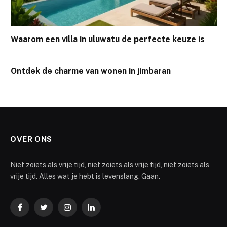
Waarom een villa in uluwatu de perfecte keuze is
Ontdek de charme van wonen in jimbaran
OVER ONS
Niet zoiets als vrije tijd, niet zoiets als vrije tijd, niet zoiets als
vrije tijd. Alles wat je hebt is levenslang. Gaan.
Facebook
Twitter
Instagram
LinkedIn