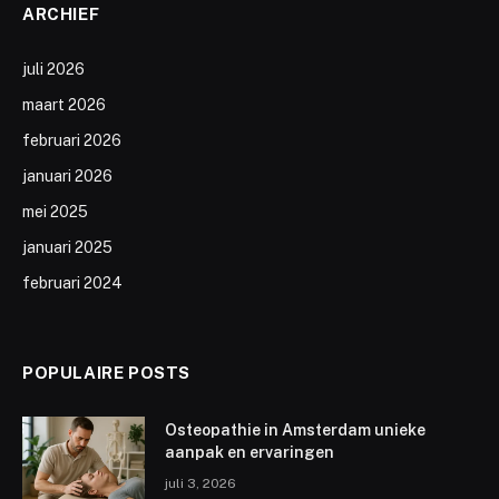
ARCHIEF
juli 2026
maart 2026
februari 2026
januari 2026
mei 2025
januari 2025
februari 2024
POPULAIRE POSTS
Osteopathie in Amsterdam unieke
aanpak en ervaringen
juli 3, 2026