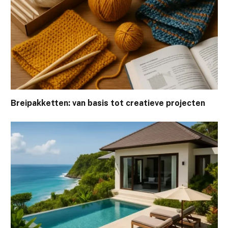
Breipakketten: van basis tot creatieve projecten