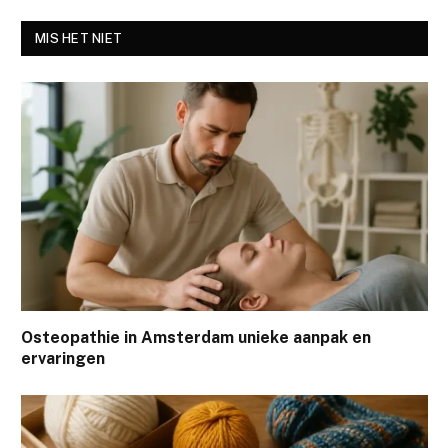
MIS HET NIET
Osteopathie in Amsterdam unieke aanpak en
ervaringen