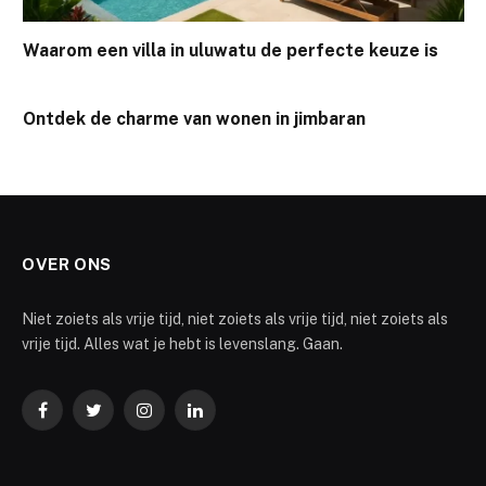
Waarom een villa in uluwatu de perfecte keuze is
Ontdek de charme van wonen in jimbaran
OVER ONS
Niet zoiets als vrije tijd, niet zoiets als vrije tijd, niet zoiets als
vrije tijd. Alles wat je hebt is levenslang. Gaan.
Facebook
Twitter
Instagram
LinkedIn