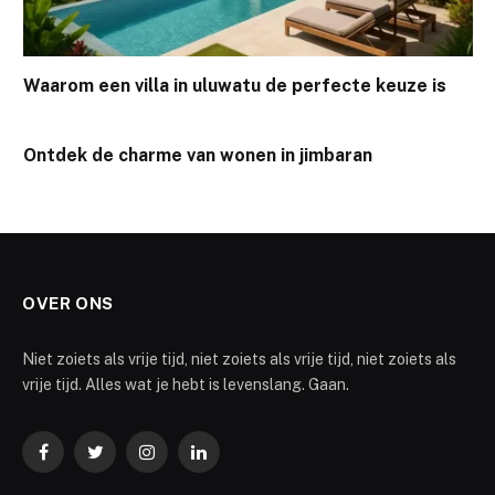
Waarom een villa in uluwatu de perfecte keuze is
Ontdek de charme van wonen in jimbaran
OVER ONS
Niet zoiets als vrije tijd, niet zoiets als vrije tijd, niet zoiets als
vrije tijd. Alles wat je hebt is levenslang. Gaan.
Facebook
Twitter
Instagram
LinkedIn