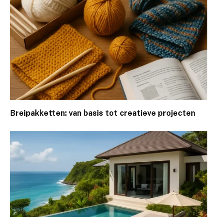
Breipakketten: van basis tot creatieve projecten