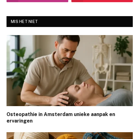
MIS HET NIET
Osteopathie in Amsterdam unieke aanpak en
ervaringen