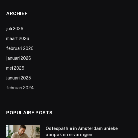
ARCHIEF
juli 2026
maart 2026
februari 2026
januari 2026
mei 2025
januari 2025
februari 2024
POPULAIRE POSTS
Osteopathie in Amsterdam unieke
aanpak en ervaringen