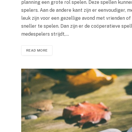
planning een grote rol spelen. Deze spellen kunne
spelers. Aan de andere kant zijn er eenvoudiger, 
leuk zijn voor een gezellige avond met vrienden of 
sneller te spelen. Dan zijn er de coöperatieve spe
medespelers strijdt,…
READ MORE