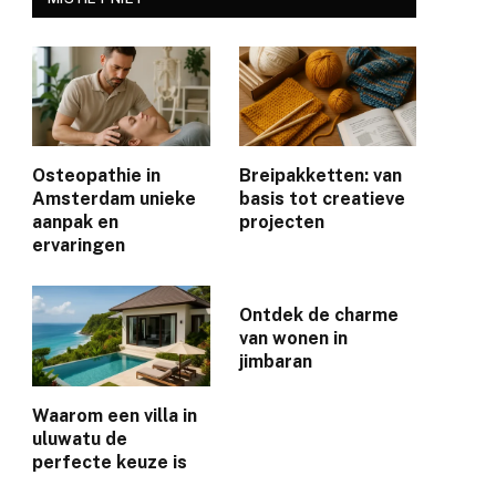
Osteopathie in
Breipakketten: van
Amsterdam unieke
basis tot creatieve
aanpak en
projecten
ervaringen
Ontdek de charme
van wonen in
jimbaran
Waarom een villa in
uluwatu de
perfecte keuze is