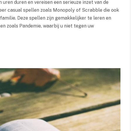
n uren duren en vereisen een serieuze inzet van de
meer casual spellen zoals Monopoly of Scrabble die ook
familie. Deze spellen zijn gemakkelijker te leren en
llen zoals Pandemie, waarbij u niet tegen uw