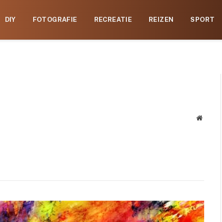
DIY
FOTOGRAFIE
RECREATIE
REIZEN
SPORT
Websit