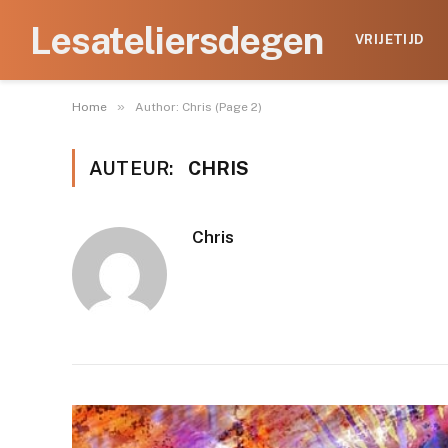
Lesateliersdegen
VRIJETIJD
»
Home
Author: Chris (Page 2)
AUTEUR:
CHRIS
Chris