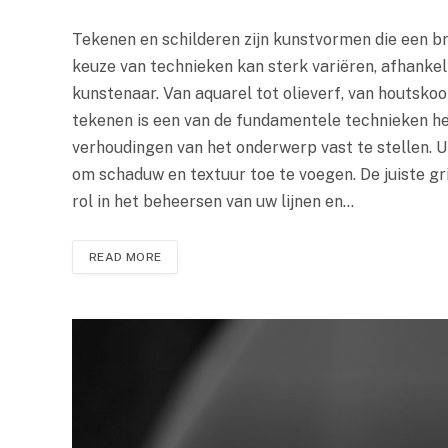
Tekenen en schilderen zijn kunstvormen die een b
keuze van technieken kan sterk variëren, afhankeli
kunstenaar. Van aquarel tot olieverf, van houtskool
tekenen is een van de fundamentele technieken he
verhoudingen van het onderwerp vast te stellen. 
om schaduw en textuur toe te voegen. De juiste gr
rol in het beheersen van uw lijnen en…
READ MORE