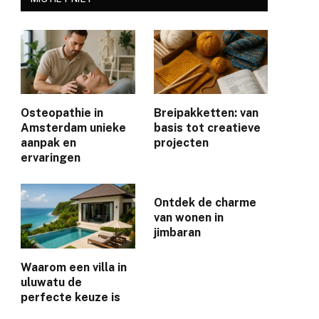
Osteopathie in
Breipakketten: van
Amsterdam unieke
basis tot creatieve
aanpak en
projecten
ervaringen
Ontdek de charme
van wonen in
jimbaran
Waarom een villa in
uluwatu de
perfecte keuze is