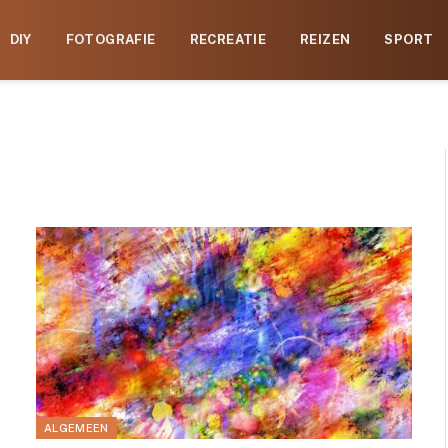
DIY
FOTOGRAFIE
RECREATIE
REIZEN
SPORT
ALGEMEEN