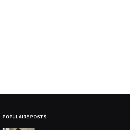
POPULAIRE POSTS