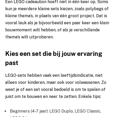
Een LEGO cadeaubon hoeft niet in één keer op. Soms
kun je meerdere kleine sets kiezen, zoals polybags of
kleine thema’s, in plaats van één groot project. Dat is
vooral leuk als je bijvoorbeeld een paar keer een klein
bouwmoment wilt hebben, of als je verschillende
thema’s wilt uitproberen.
Kies een set die bij jouw ervaring
past
LEGO-sets hebben vaak een leeftijdsindicatie, niet
alleen voor kinderen, maar ook voor volwassenen. Zo
weet je of een set vooral bedoeld is om te spelen of
juist om te bouwen en neer te zetten. Enkele tips:
Beginners (4-7 jaar): LEGO Duplo, LEGO Classic,