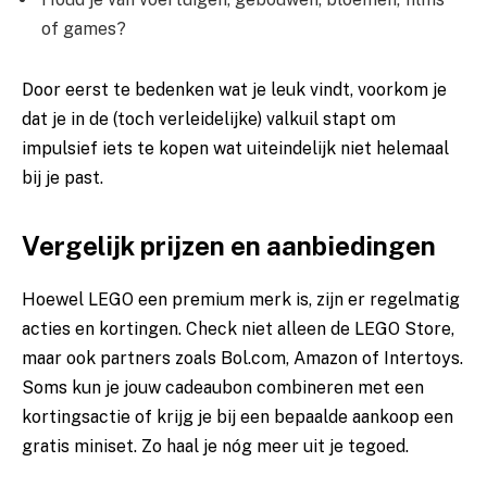
of games?
Door eerst te bedenken wat je leuk vindt, voorkom je
dat je in de (toch verleidelijke) valkuil stapt om
impulsief iets te kopen wat uiteindelijk niet helemaal
bij je past.
Vergelijk prijzen en aanbiedingen
Hoewel LEGO een premium merk is, zijn er regelmatig
acties en kortingen. Check niet alleen de LEGO Store,
maar ook partners zoals Bol.com, Amazon of Intertoys.
Soms kun je jouw cadeaubon combineren met een
kortingsactie of krijg je bij een bepaalde aankoop een
gratis miniset. Zo haal je nóg meer uit je tegoed.