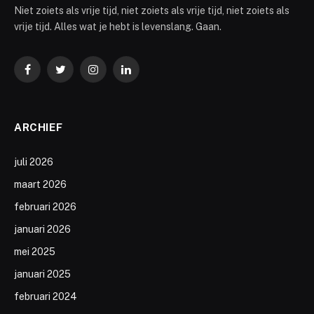
Niet zoiets als vrije tijd, niet zoiets als vrije tijd, niet zoiets als
vrije tijd. Alles wat je hebt is levenslang. Gaan.
Facebook
Twitter
Instagram
LinkedIn
ARCHIEF
juli 2026
maart 2026
februari 2026
januari 2026
mei 2025
januari 2025
februari 2024