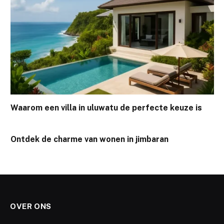
Waarom een villa in uluwatu de perfecte keuze is
Ontdek de charme van wonen in jimbaran
OVER ONS