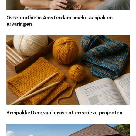
Osteopathie in Amsterdam unieke aanpak en
ervaringen
Breipakketten: van basis tot creatieve projecten