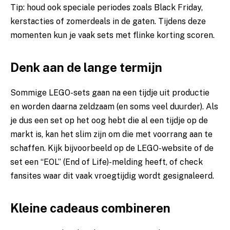
Tip: houd ook speciale periodes zoals Black Friday,
kerstacties of zomerdeals in de gaten. Tijdens deze
momenten kun je vaak sets met flinke korting scoren.
Denk aan de lange termijn
Sommige LEGO-sets gaan na een tijdje uit productie
en worden daarna zeldzaam (en soms veel duurder). Als
je dus een set op het oog hebt die al een tijdje op de
markt is, kan het slim zijn om die met voorrang aan te
schaffen. Kijk bijvoorbeeld op de LEGO-website of de
set een “EOL” (End of Life)-melding heeft, of check
fansites waar dit vaak vroegtijdig wordt gesignaleerd.
Kleine cadeaus combineren