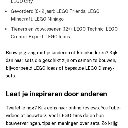
LEGO City.
Gevorderd (8-12 jaar): LEGO Friends, LEGO
Minecraft, LEGO Ninjago.
Tieners en volwassenen (12+): LEGO Technic, LEGO
Creator Expert, LEGO Icons.
Bouw je graag met je kinderen of kleinkinderen? Kijk
dan naar sets die geschikt zijn om samen te bouwen,
bijvoorbeeld LEGO Ideas of bepaalde LEGO Disney-
sets.
Laat je inspireren door anderen
Twijfel je nog? Kijk eens naar online reviews, YouTube-
video’s of bouwfora. Veel LEGO-fans delen hun
bouwervaringen, tips en meningen over sets. Zo krijg