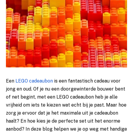
Een
LEGO cadeaubon
is een fantastisch cadeau voor
jong en oud. Of je nu een doorgewinterde bouwer bent
of net begint, met een LEGO cadeaubon heb je alle
vrijheid om iets te kiezen wat echt bij je past. Maar hoe
zorg je ervoor dat je het maximale uit je cadeaubon
haalt? En hoe kies je de perfecte set uit het enorme
aanbod? In deze blog helpen we je op weg met handige