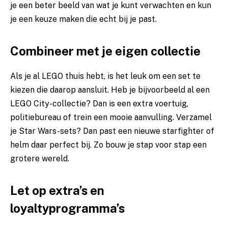
je een beter beeld van wat je kunt verwachten en kun
je een keuze maken die echt bij je past.
Combineer met je eigen collectie
Als je al LEGO thuis hebt, is het leuk om een set te
kiezen die daarop aansluit. Heb je bijvoorbeeld al een
LEGO City-collectie? Dan is een extra voertuig,
politiebureau of trein een mooie aanvulling. Verzamel
je Star Wars-sets? Dan past een nieuwe starfighter of
helm daar perfect bij. Zo bouw je stap voor stap een
grotere wereld.
Let op extra’s en
loyaltyprogramma’s